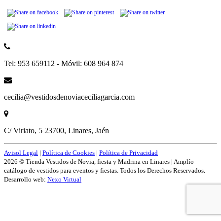
Tel: 953 659112 - Móvil: 608 964 874
cecilia@vestidosdenoviaceciliagarcia.com
C/ Viriato, 5 23700, Linares, Jaén
Avisol Legal
|
Política de Cookies
|
Política de Privacidad
2026 © Tienda Vestidos de Novia, fiesta y Madrina en Linares | Amplío
catálogo de vestidos para eventos y fiestas. Todos los Derechos Reservados.
Desarrollo web:
Nexo Virtual