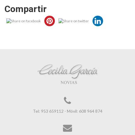
Compartir
Tel: 953 659112 - Móvil: 608 964 874