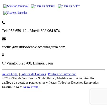
Tel: 953 659112 - Móvil: 608 964 874
cecilia@vestidosdenoviaceciliagarcia.com
C/ Viriato, 5 23700, Linares, Jaén
Avisol Legal
|
Política de Cookies
|
Política de Privacidad
2026 © Tienda Vestidos de Novia, fiesta y Madrina en Linares | Amplío
catálogo de vestidos para eventos y fiestas. Todos los Derechos Reservados.
Desarrollo web:
Nexo Virtual