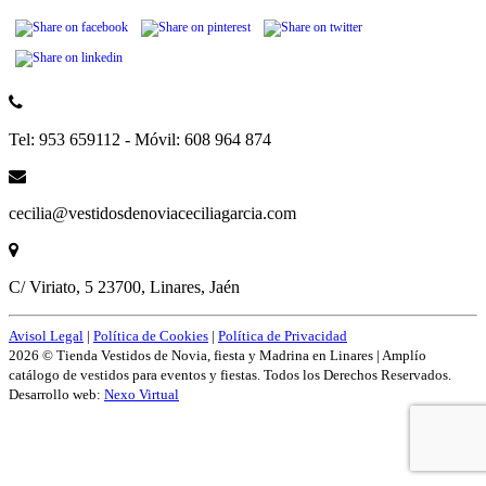
Tel: 953 659112 - Móvil: 608 964 874
cecilia@vestidosdenoviaceciliagarcia.com
C/ Viriato, 5 23700, Linares, Jaén
Avisol Legal
|
Política de Cookies
|
Política de Privacidad
2026 © Tienda Vestidos de Novia, fiesta y Madrina en Linares | Amplío
catálogo de vestidos para eventos y fiestas. Todos los Derechos Reservados.
Desarrollo web:
Nexo Virtual