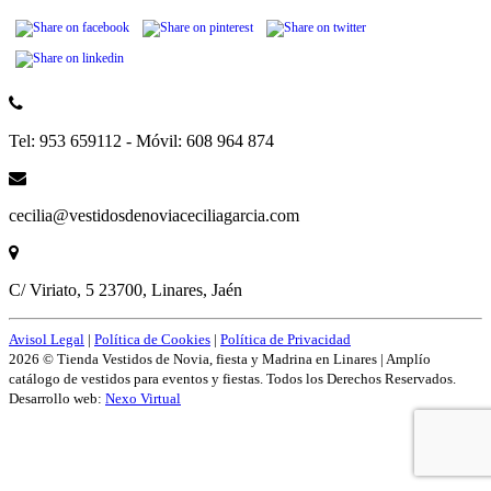
Tel: 953 659112 - Móvil: 608 964 874
cecilia@vestidosdenoviaceciliagarcia.com
C/ Viriato, 5 23700, Linares, Jaén
Avisol Legal
|
Política de Cookies
|
Política de Privacidad
2026 © Tienda Vestidos de Novia, fiesta y Madrina en Linares | Amplío
catálogo de vestidos para eventos y fiestas. Todos los Derechos Reservados.
Desarrollo web:
Nexo Virtual