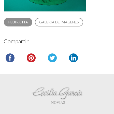
PEDIR CITA
GALERIA DE IMAGENES
Compartir