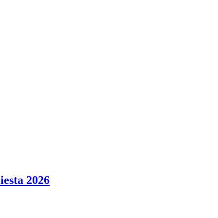
iesta 2026