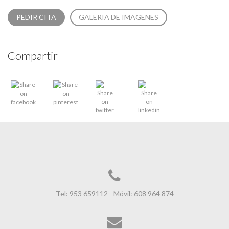
PEDIR CITA
GALERIA DE IMAGENES
Compartir
Tel: 953 659112 - Móvil: 608 964 874