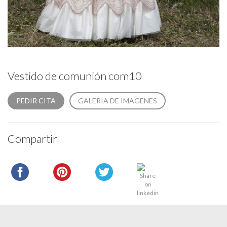
Vestido de comunión com10
PEDIR CITA
GALERIA DE IMAGENES
Compartir