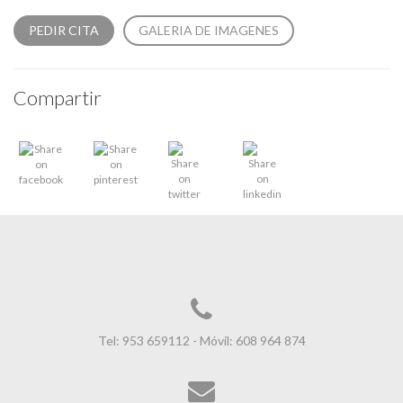
PEDIR CITA
GALERIA DE IMAGENES
Compartir
Tel: 953 659112 - Móvil: 608 964 874