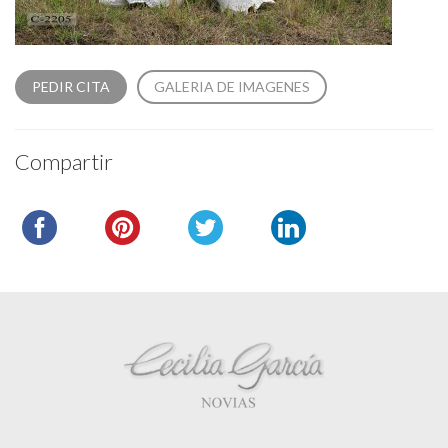
PEDIR CITA
GALERIA DE IMAGENES
Compartir