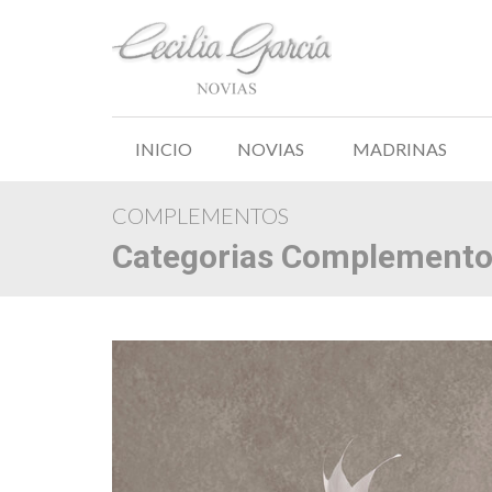
INICIO
NOVIAS
MADRINAS
COMPLEMENTOS
Categorias Complemento