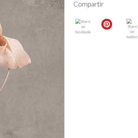
Compartir