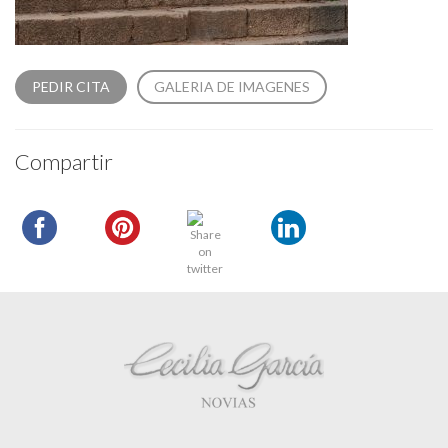
PEDIR CITA
GALERIA DE IMAGENES
Compartir